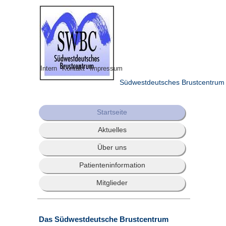
Intern
Kontakt
Impressum
Südwestdeutsches Brustcentrum
Startseite
Aktuelles
Über uns
Patienteninformation
Mitglieder
Das Südwestdeutsche Brustcentrum