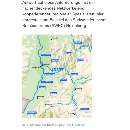
Antwort auf diese Anforderungen ist ein
flächendeckendes Netzwerke eng
kooperierender, regionaler Spezialisten, hier
dargestellt am Beispiel des Südwestdeutschen
Brustcentrums (SWBC) Heidelberg.
© Bundesamt für Kartographie und Geodäsie