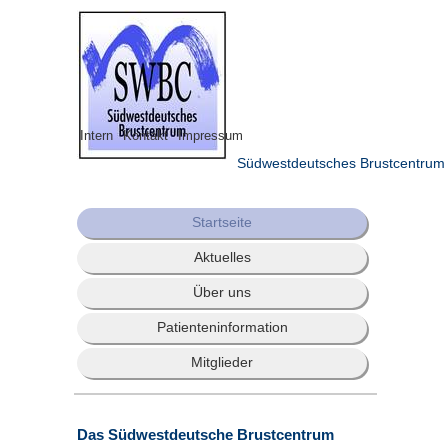
Intern
Kontakt
Impressum
Südwestdeutsches Brustcentrum
Startseite
Aktuelles
Über uns
Patienteninformation
Mitglieder
Das Südwestdeutsche Brustcentrum