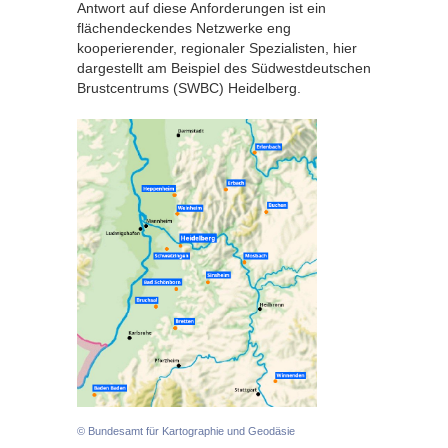
Antwort auf diese Anforderungen ist ein
flächendeckendes Netzwerke eng
kooperierender, regionaler Spezialisten, hier
dargestellt am Beispiel des Südwestdeutschen
Brustcentrums (SWBC) Heidelberg.
© Bundesamt für Kartographie und Geodäsie