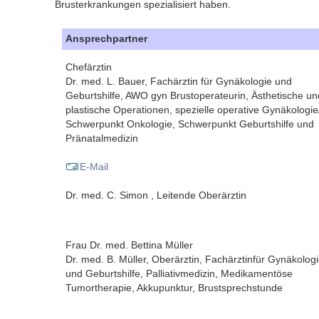
Brusterkrankungen spezialisiert haben.
Ansprechpartner
Chefärztin
Dr. med. L. Bauer, Fachärztin für Gynäkologie und
Geburtshilfe, AWO gyn Brustoperateurin, Ästhetische un
plastische Operationen, spezielle operative Gynäkologie
Schwerpunkt Onkologie, Schwerpunkt Geburtshilfe und
Pränatalmedizin
E-Mail
Dr. med. C. Simon , Leitende Oberärztin
Frau Dr. med. Bettina Müller
Dr. med. B. Müller, Oberärztin, Fachärztinfür Gynäkolog
und Geburtshilfe, Palliativmedizin, Medikamentöse
Tumortherapie, Akkupunktur, Brustsprechstunde