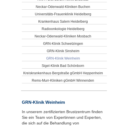
Neckar-Odenwald-Kliniken Buchen
Universitäts-Frauenklinik Heidelberg
Krankenhaus Salem Heidelberg
Radioonkologie Heidelberg
Neckar-Odenwald-Kliniken Mosbach
GRN-Klinik Schwetzingen
GRN-Klinik Sinsheim
GRN-Klinik Weinheim
Sigel-Klinik Bad Schönborn
Kreiskrankenhaus Bergstraße gGmbH Heppenheim
Rems-Murr-Kliniken gGmbH Winnenden
GRN-Klinik Weinheim
In unserem zertifizierten Brustzentrum finden
Sie ein Team von Expertinnen und Experten,
die sich auf die Behandlung von