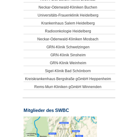
Neckar-Odenwald-Kliniken Buchen
Universitäts-Frauenklinik Heidelberg
Krankenhaus Salem Heidelberg
Radioonkologie Heidelberg
Neckar-Odenwald-Kliniken Mosbach
GRN-Klinik Schwetzingen
GRN-Klinik Sinsheim
GRN-Klinik Weinheim
Sigel-Klinik Bad Schönborn
Kreiskrankenhaus Bergstraße gGmbH Heppenheim
Rems-Murr-Kliniken gGmbH Winnenden
Mitglieder des SWBC